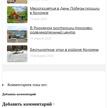
Мероприятия в День Победы прошли
в Коломне
10 мая 2023
В Радужном достроили торгово-
развлекательный центр
10 апреля 2023
Беспилотник упал в районе Коломны
28 февраля 2023
Комментариев пока нет.
Добавить комментарий
Добавить комментарий ·