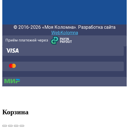
© 2016-2026 «Моя Коломна». Разработка сайта
WebKolomna
Корзина