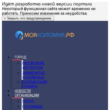
Идёт разработка новой версии портала
Некоторый функционал сайта может временно не
работать. Приносим извинения за неудобства.
×
Закрыть это предупреждение.
ГОРОД
РАСПИСАНИЕ
АВТОБУСОВ
ЗНАМЕНИТЫЕ
КОЛОМЕНЦЫ
КОЛОМЕНСКИЙ
СЛОВАРЬ
НОВОСТИ
ОРГАНИЗАЦИИ
ГОРОД
ГОСТИНИЦЫ