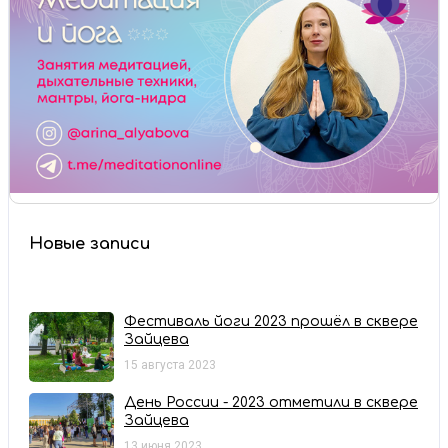
Новые записи
Фестиваль йоги 2023 прошёл в сквере
Зайцева
15 августа 2023
День России - 2023 отметили в сквере
Зайцева
13 июня 2023