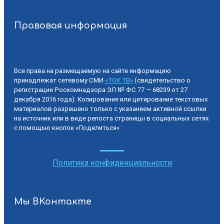
Правовая информация
Все права на размещаемую на сайте информацию
принадлежат сетевому СМИ
«ТОК ТВ»
(свидетельство о
регистрации Роскомнадзора ЭЛ № ФС 77 — 68239 от 27
декабря 2016 года). Копирование или цитирование текстовых
материалов разрешено только с указанием активной ссылки
на источник или в виде репоста страницы в социальных сетях
с помощью кнопок «Поделиться».
Политика конфиденциальности
Мы ВКонтакте