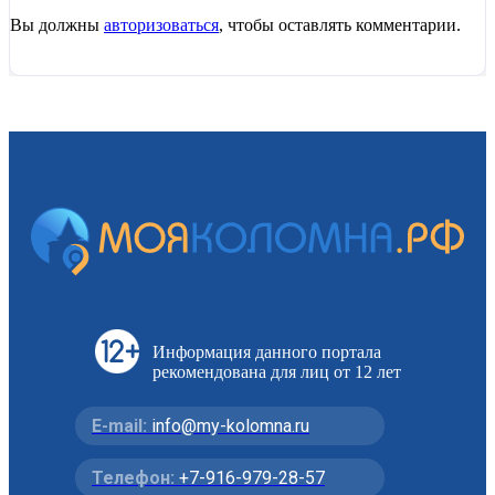
Вы должны
авторизоваться
, чтобы оставлять комментарии.
Информация данного портала
рекомендована для лиц от 12 лет
E-mail:
info@my-kolomna.ru
Телефон:
+7-916-979-28-57