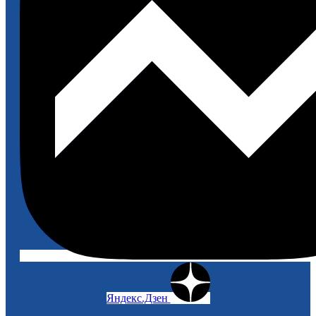
Яндекс.Дзен