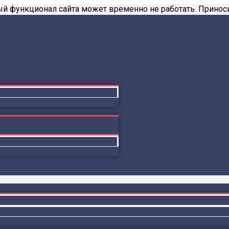
й функционал сайта может временно не работать. Приноси