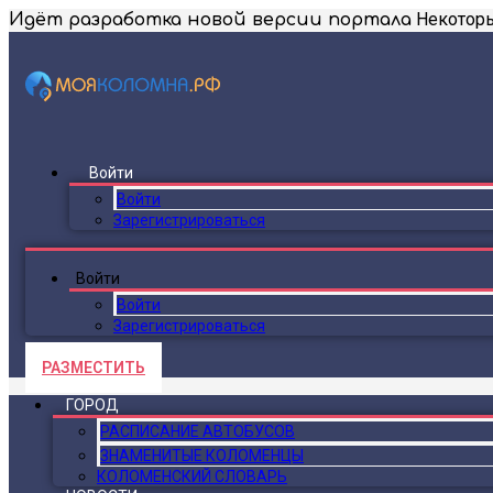
Некоторы
Идёт разработка новой версии портала
Войти
Войти
Зарегистрироваться
Войти
Войти
Зарегистрироваться
РАЗМЕСТИТЬ
ГОРОД
РАСПИСАНИЕ АВТОБУСОВ
ЗНАМЕНИТЫЕ КОЛОМЕНЦЫ
КОЛОМЕНСКИЙ СЛОВАРЬ