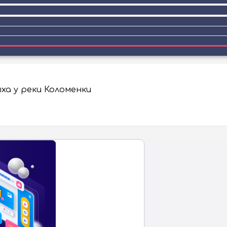
а у реки Коломенки