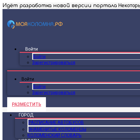
Некоторы
Идёт разработка новой версии портала
Войти
Войти
Зарегистрироваться
Войти
Войти
Зарегистрироваться
РАЗМЕСТИТЬ
ГОРОД
РАСПИСАНИЕ АВТОБУСОВ
ЗНАМЕНИТЫЕ КОЛОМЕНЦЫ
КОЛОМЕНСКИЙ СЛОВАРЬ