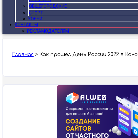
ОБЩЕГОРОДСКИЕ
СПОРТ
ХОББИ
КОНТАКТЫ
РЕКЛАМОДАТЕЛЯМ
Главная
>
Как прошёл День России 2022 в Кол