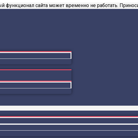
й функционал сайта может временно не работать. Приноси